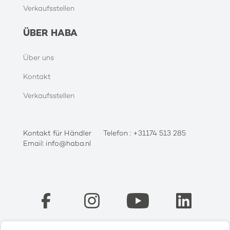
Verkaufsstellen
ÜBER HABA
Über uns
Kontakt
Verkaufsstellen
Kontakt für Händler
Telefon : +31174 513 285
Email: info@haba.nl