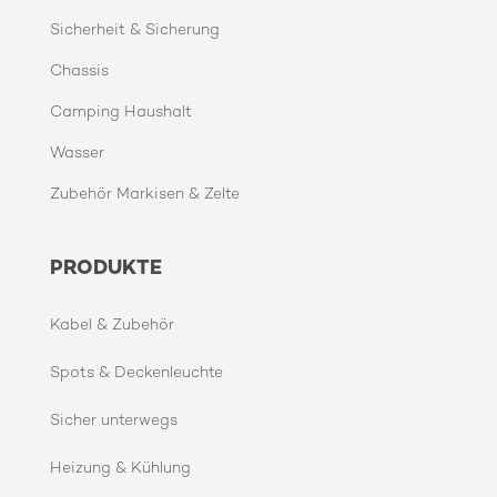
Sicherheit & Sicherung
Chassis
Camping Haushalt
Wasser
Zubehör Markisen & Zelte
PRODUKTE
Kabel & Zubehör
Spots & Deckenleuchte
Sicher unterwegs
Heizung & Kühlung